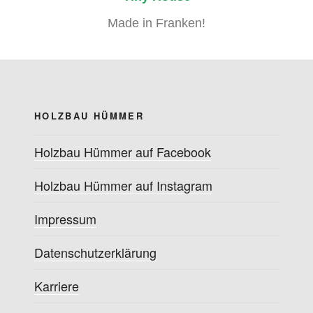
Made in Franken!
HOLZBAU HÜMMER
Holzbau Hümmer auf Facebook
Holzbau Hümmer auf Instagram
Impressum
Datenschutzerklärung
Karriere